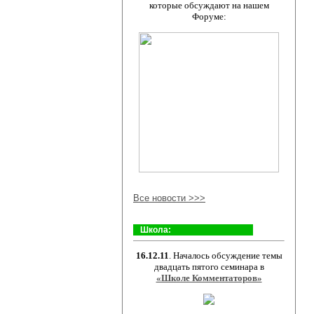
которые обсуждают на нашем
Форуме:
Все новости >>>
Школа:
16.12.11
. Началось обсуждение темы
двадцать пятого семинара в
«Школе Комментаторов»